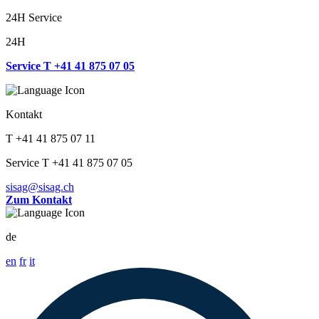
24H Service
24H
Service T +41 41 875 07 05
Kontakt
T +41 41 875 07 11
Service T +41 41 875 07 05
sisag@sisag.ch
Zum Kontakt
de
en
fr
it