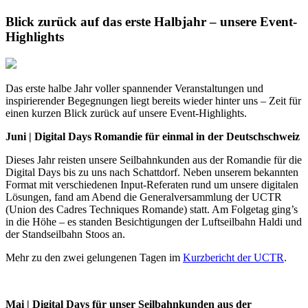
Blick zurück auf das erste Halbjahr – unsere Event-
Highlights
Das erste halbe Jahr voller spannender Veranstaltungen und
inspirierender Begegnungen liegt bereits wieder hinter uns – Zeit für
einen kurzen Blick zurück auf unsere Event-Highlights.
Juni | Digital Days Romandie für einmal in der Deutschschweiz
Dieses Jahr reisten unsere Seilbahnkunden aus der Romandie für die
Digital Days bis zu uns nach Schattdorf. Neben unserem bekannten
Format mit verschiedenen Input-Referaten rund um unsere digitalen
Lösungen, fand am Abend die Generalversammlung der UCTR
(Union des Cadres Techniques Romande) statt. Am Folgetag ging’s
in die Höhe – es standen Besichtigungen der Luftseilbahn Haldi und
der Standseilbahn Stoos an.
Mehr zu den zwei gelungenen Tagen im
Kurzbericht der UCTR
.
Mai | Digital Days für unser Seilbahnkunden aus der