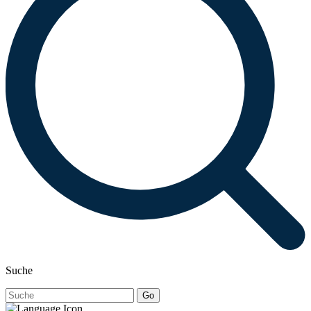
Suche
Go