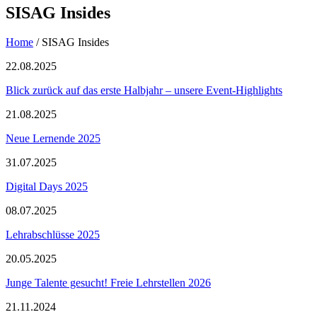
SISAG Insides
Home
/
SISAG Insides
22.08.2025
Blick zurück auf das erste Halbjahr – unsere Event-Highlights
21.08.2025
Neue Lernende 2025
31.07.2025
Digital Days 2025
08.07.2025
Lehrabschlüsse 2025
20.05.2025
Junge Talente gesucht! Freie Lehrstellen 2026
21.11.2024