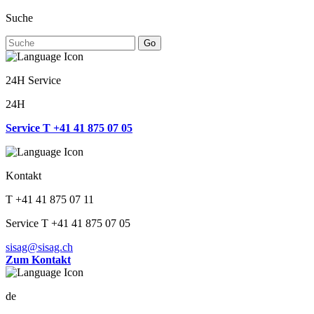
Suche
Go
24H Service
24H
Service T +41 41 875 07 05
Kontakt
T +41 41 875 07 11
Service T +41 41 875 07 05
sisag@sisag.ch
Zum Kontakt
de