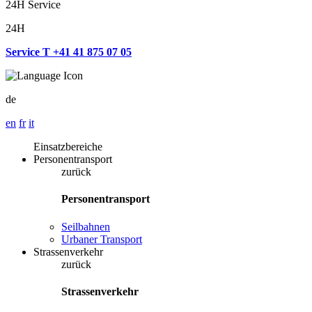
24H Service
24H
Service T +41 41 875 07 05
de
en
fr
it
Einsatzbereiche
Personentransport
zurück
Personentransport
Seilbahnen
Urbaner Transport
Strassenverkehr
zurück
Strassenverkehr