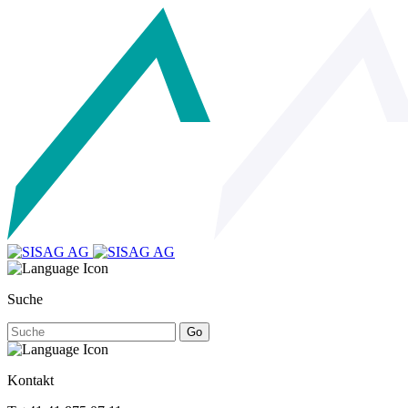
Suche
Go
Kontakt