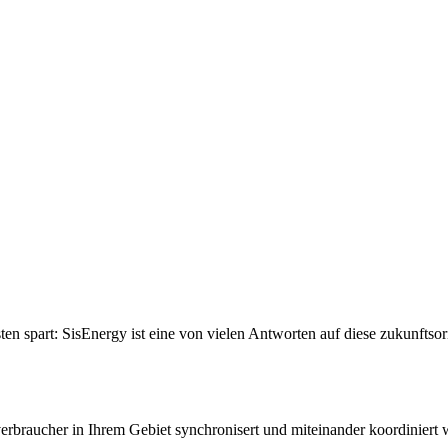
 spart: SisEnergy ist eine von vielen Antworten auf diese zukunftsor
rbraucher in Ihrem Gebiet synchronisert und miteinander koordiniert 