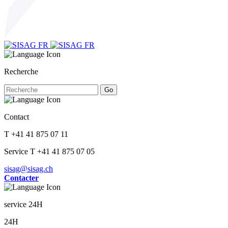
Recherche
Go
Contact
T +41 41 875 07 11
Service T +41 41 875 07 05
sisag@sisag.ch
Contacter
service 24H
24H