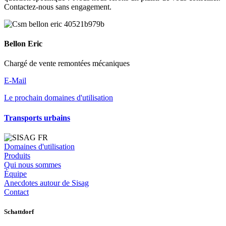
Contactez-nous sans engagement.
Bellon Eric
Chargé de vente remontées mécaniques
E-Mail
Le prochain domaines d'utilisation
Transports urbains
Domaines d'utilisation
Produits
Qui nous sommes
Équipe
Anecdotes autour de Sisag
Contact
Schattdorf