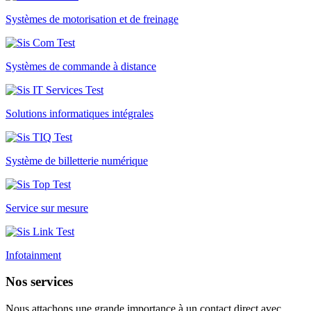
Systèmes de motorisation et de freinage
Systèmes de commande à distance
Solutions informatiques intégrales
Système de billetterie numérique
Service sur mesure
Infotainment
Nos services
Nous attachons une grande importance à un contact direct avec