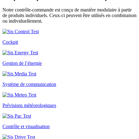
Notre contrôle-commande est conçu de manière modulaire à partir
de produits individuels. Ceux-ci peuvent être utilisés en combinaison
ou individuellement.
Cockpit
Gestion de l’énergie
Système de communication
Prévisions météorologiques
Contrôle et visualisation