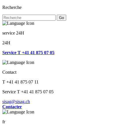
Recherche
Go
service 24H
24H
Service T +41 41 875 07 05
Contact
T +41 41 875 07 11
Service T +41 41 875 07 05
sisag@sisag.ch
Contacter
fr