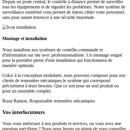
Depuis un poste central, le contrôle à distance permet de surveiller
tous les équipements et de signaler les problèmes. Notre système de
surveillance numérisé vous permet de mieux cibler votre personnel,
sans pour autant renoncer à une sécurité maximale.
Montage et installation
Nous installons nos systèmes de contrôle-commande et
d'information sur site avec professionnalisme. Un montage soigné
pose la première pierre d'une installation qui fonctionnera de
manière optimale.
Grâce à la conception modulaire, nous pouvons composer pour nos
clients de remontées mécaniques le système qui correspond
précisément à leurs besoins. Que ce soit pour un seul produit ou
pour un ensemble complet.
Russi Ramon, Responsable remontées mécaniques
Vos interlocuteurs
Vous vous intéressez à nos produits et services, ou vous avez une
question spécifique ? Nous nous ferons un plaisir de vous conseiller.