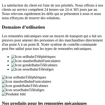
La satisfaction du client est l'une de nos priorités. Nous offrons à nos
clients un service compétent 24 heures sur 24 et 365 jours par an.
Nous relevons rapidement les défis qui se présentent à nous et nous
nous efforçons de trouver des solutions.
Domaines d’utilisation
Les remontées mécaniques sont un moyen de transport qui a fait ses
preuves pour amener des personnes et des marchandises directement
d'un point A à un point B. Notre système de contrôle-commande
peut être utilisé pour tous les types de remontées mécaniques.
Téléphériques
Funiculaires
Télécabines
Télésièges
Téléphériques
Funiculaires
Télécabines
Télésièges
Nos produits pour les remontées mécaniques