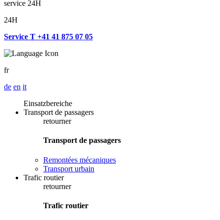
service 24H
24H
Service T +41 41 875 07 05
fr
de
en
it
Einsatzbereiche
Transport de passagers
retourner
Transport de passagers
Remontées mécaniques
Transport urbain
Trafic routier
retourner
Trafic routier