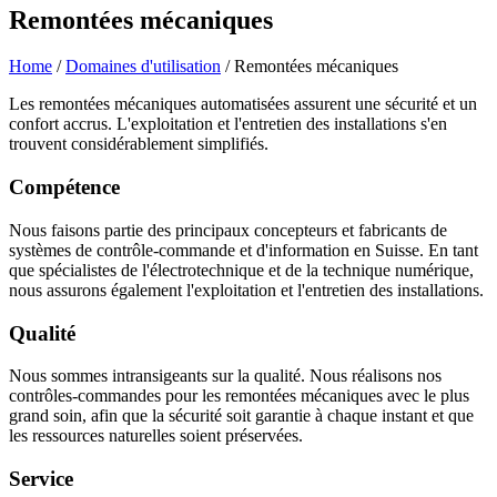
Remontées mécaniques
Home
/
Domaines d'utilisation
/
Remontées mécaniques
Les remontées mécaniques automatisées assurent une sécurité et un
confort accrus. L'exploitation et l'entretien des installations s'en
trouvent considérablement simplifiés.
Compétence
Nous faisons partie des principaux concepteurs et fabricants de
systèmes de contrôle-commande et d'information en Suisse. En tant
que spécialistes de l'électrotechnique et de la technique numérique,
nous assurons également l'exploitation et l'entretien des installations.
Qualité
Nous sommes intransigeants sur la qualité. Nous réalisons nos
contrôles-commandes pour les remontées mécaniques avec le plus
grand soin, afin que la sécurité soit garantie à chaque instant et que
les ressources naturelles soient préservées.
Service