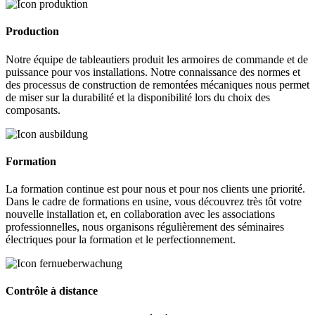
Production
Notre équipe de tableautiers produit les armoires de commande et de
puissance pour vos installations. Notre connaissance des normes et
des processus de construction de remontées mécaniques nous permet
de miser sur la durabilité et la disponibilité lors du choix des
composants.
Formation
La formation continue est pour nous et pour nos clients une priorité.
Dans le cadre de formations en usine, vous découvrez très tôt votre
nouvelle installation et, en collaboration avec les associations
professionnelles, nous organisons régulièrement des séminaires
électriques pour la formation et le perfectionnement.
Contrôle à distance