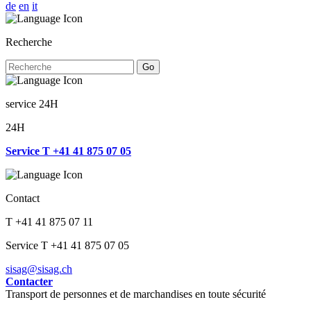
de
en
it
Recherche
Go
service 24H
24H
Service T +41 41 875 07 05
Contact
T +41 41 875 07 11
Service T +41 41 875 07 05
sisag@sisag.ch
Contacter
Transport de personnes et de marchandises en toute sécurité