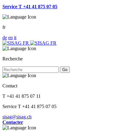
Service T +41 41 875 07 05
fr
de
en
it
Recherche
Go
Contact
T +41 41 875 07 11
Service T +41 41 875 07 05
sisag@sisag.ch
Contacter