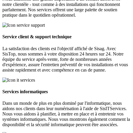
notre clientèle - tout comme à des installations qui fonctionnent
parfaitement. Nos services offrent une large palette de soutien
pratique dans le quotidien opérationnel.
Service client & support technique
La satisfaction des clients est l'objectif affiché de Sisag. Avec
SisTop, nous sommes à votre disposition 24 heures sur 24. Notre
équipe du service après-vente, forte de nombreuses années
d'expérience, assure l'entretien préventif de vos installations et vous
assiste rapidement et avec compétence en cas de panne.
Services informatiques
Dans un monde de plus en plus dominé par l'informatique, nous
aidons nos clients dans leur numérisation à l'aide de SisITServices.
Nous vous aidons à planifier, à mettre en place et à entretenir vos
systèmes informatiques. Nous vous montrons également comment la
disponibilité et la sécurité informatique peuvent être associées.