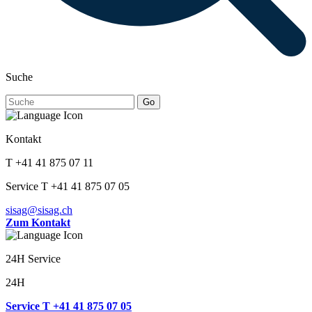
Suche
Go
Kontakt
T +41 41 875 07 11
Service T +41 41 875 07 05
sisag@sisag.ch
Zum Kontakt
24H Service
24H
Service T +41 41 875 07 05