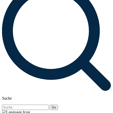
Suche
Go