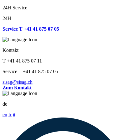
24H Service
24H
Service T +41 41 875 07 05
Kontakt
T +41 41 875 07 11
Service T +41 41 875 07 05
sisag@sisag.ch
Zum Kontakt
de
en
fr
it