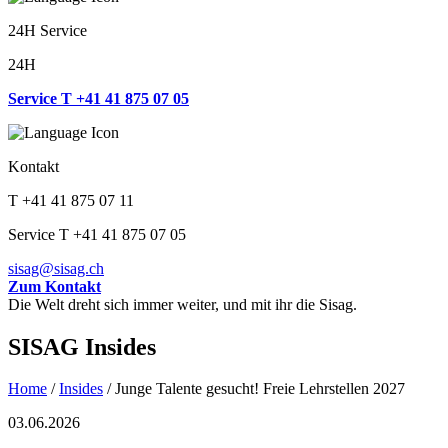
24H Service
24H
Service T +41 41 875 07 05
Kontakt
T +41 41 875 07 11
Service T +41 41 875 07 05
sisag@sisag.ch
Zum Kontakt
Die Welt dreht sich immer weiter, und mit ihr die Sisag.
SISAG Insides
Home
/
Insides
/
Junge Talente gesucht! Freie Lehrstellen 2027
03.06.2026