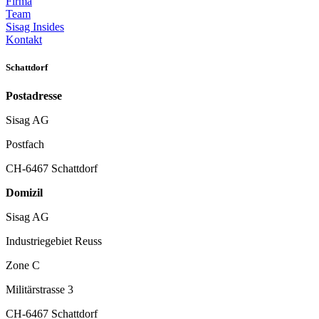
Firma
Team
Sisag Insides
Kontakt
Schattdorf
Postadresse
Sisag AG
Postfach
CH-6467 Schattdorf
Domizil
Sisag AG
Industriegebiet Reuss
Zone C
Militärstrasse 3
CH-6467 Schattdorf