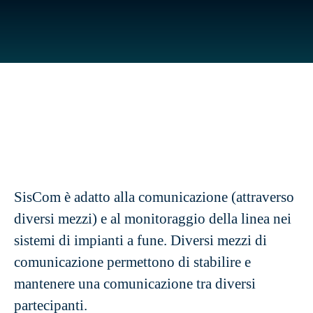
SisCom è adatto alla comunicazione (attraverso
diversi mezzi) e al monitoraggio della linea nei
sistemi di impianti a fune. Diversi mezzi di
comunicazione permettono di stabilire e
mantenere una comunicazione tra diversi
partecipanti.